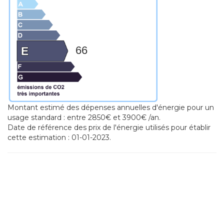
66
Montant estimé des dépenses annuelles d'énergie pour un
usage standard : entre 2850€ et 3900€ /an.
Date de référence des prix de l'énergie utilisés pour établir
cette estimation : 01-01-2023.