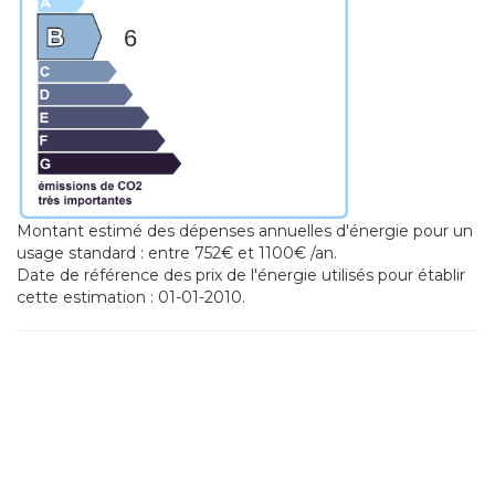
6
Montant estimé des dépenses annuelles d'énergie pour un
usage standard : entre 752€ et 1100€ /an.
Date de référence des prix de l'énergie utilisés pour établir
cette estimation : 01-01-2010.